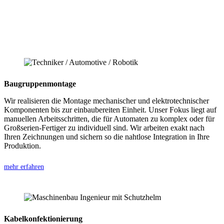
Baugruppenmontage
Wir realisieren die Montage mechanischer und elektrotechnischer
Komponenten bis zur einbaubereiten Einheit. Unser Fokus liegt auf
manuellen Arbeitsschritten, die für Automaten zu komplex oder für
Großserien-Fertiger zu individuell sind. Wir arbeiten exakt nach
Ihren Zeichnungen und sichern so die nahtlose Integration in Ihre
Produktion.
mehr erfahren
Kabelkonfektionierung