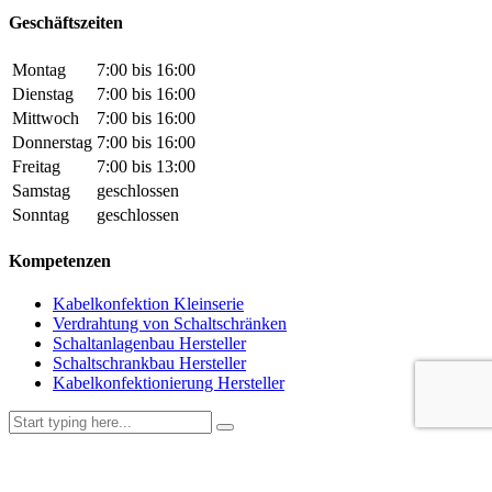
Geschäftszeiten
Montag
7:00 bis 16:00
Dienstag
7:00 bis 16:00
Mittwoch
7:00 bis 16:00
Donnerstag
7:00 bis 16:00
Freitag
7:00 bis 13:00
Samstag
geschlossen
Sonntag
geschlossen
Kompetenzen
Kabelkonfektion Kleinserie
Verdrahtung von Schaltschränken
Schaltanlagenbau Hersteller
Schaltschrankbau Hersteller
Kabelkonfektionierung Hersteller