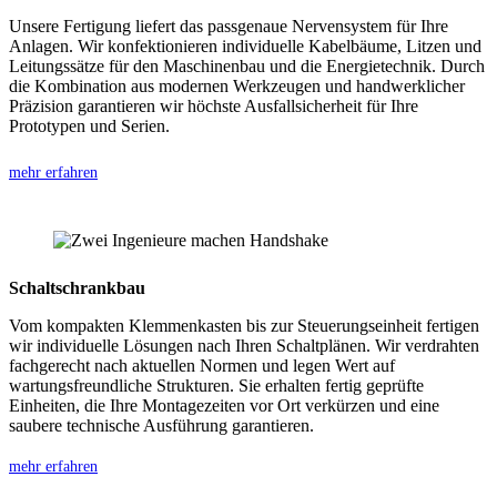
Unsere Fertigung liefert das passgenaue Nervensystem für Ihre
Anlagen. Wir konfektionieren individuelle Kabelbäume, Litzen und
Leitungssätze für den Maschinenbau und die Energietechnik. Durch
die Kombination aus modernen Werkzeugen und handwerklicher
Präzision garantieren wir höchste Ausfallsicherheit für Ihre
Prototypen und Serien.
mehr erfahren
Schaltschrankbau
Vom kompakten Klemmenkasten bis zur Steuerungseinheit fertigen
wir individuelle Lösungen nach Ihren Schaltplänen. Wir verdrahten
fachgerecht nach aktuellen Normen und legen Wert auf
wartungsfreundliche Strukturen. Sie erhalten fertig geprüfte
Einheiten, die Ihre Montagezeiten vor Ort verkürzen und eine
saubere technische Ausführung garantieren.
mehr erfahren