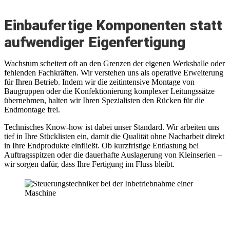
Einbaufertige Komponenten statt
aufwendiger Eigenfertigung
Wachstum scheitert oft an den Grenzen der eigenen Werkshalle oder
fehlenden Fachkräften. Wir verstehen uns als operative Erweiterung
für Ihren Betrieb. Indem wir die zeitintensive Montage von
Baugruppen oder die Konfektionierung komplexer Leitungssätze
übernehmen, halten wir Ihren Spezialisten den Rücken für die
Endmontage frei.
Technisches Know-how ist dabei unser Standard. Wir arbeiten uns
tief in Ihre Stücklisten ein, damit die Qualität ohne Nacharbeit direkt
in Ihre Endprodukte einfließt. Ob kurzfristige Entlastung bei
Auftragsspitzen oder die dauerhafte Auslagerung von Kleinserien –
wir sorgen dafür, dass Ihre Fertigung im Fluss bleibt.