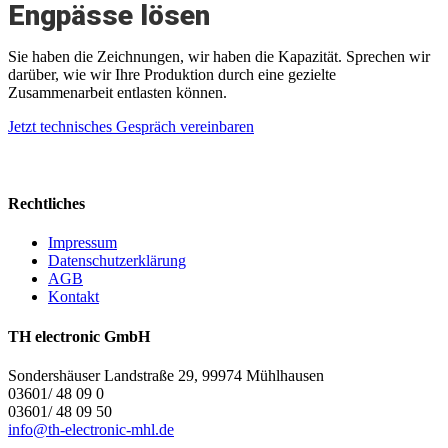
Engpässe lösen
Sie haben die Zeichnungen, wir haben die Kapazität. Sprechen wir
darüber, wie wir Ihre Produktion durch eine gezielte
Zusammenarbeit entlasten können.
Jetzt technisches Gespräch vereinbaren
Rechtliches
Impressum
Datenschutzerklärung
AGB
Kontakt
TH electronic GmbH
Sondershäuser Landstraße 29, 99974 Mühlhausen
03601/ 48 09 0
03601/ 48 09 50
info@th-electronic-mhl.de