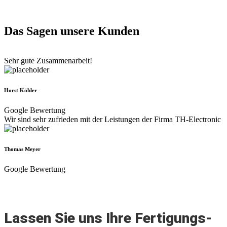
Das Sagen unsere Kunden
Sehr gute Zusammenarbeit!
Horst Köhler
Google Bewertung
Wir sind sehr zufrieden mit der Leistungen der Firma TH-Electronic
Thomas Meyer
Google Bewertung
Lassen Sie uns Ihre Fertigungs-